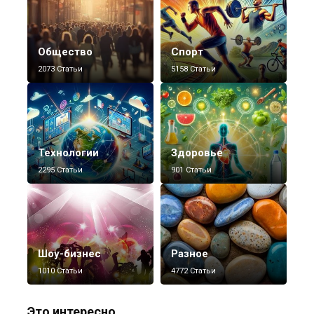
Общество
Спорт
2073 Статьи
5158 Статьи
Технологии
Здоровье
2295 Статьи
901 Статьи
Шоу-бизнес
Разное
1010 Статьи
4772 Статьи
Это интересно