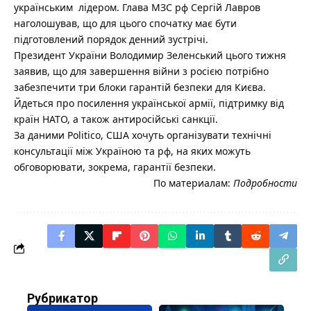
українським лідером. Глава МЗС рф Сергій Лавров
наголошував, що для цього спочатку має бути
підготовлений порядок денний зустрічі.
Президент України Володимир Зеленський цього тижня
заявив, що для завершення війни з росією потрібно
забезпечити три блоки гарантій безпеки для Києва.
Йдеться про посилення української армії, підтримку від
країн НАТО, а також антиросійські санкції.
За даними Politico, США хочуть організувати технічні
консультації між Україною та рф, на яких можуть
обговорювати, зокрема, гарантії безпеки.
По материалам:
Подробности
Рубрикатор