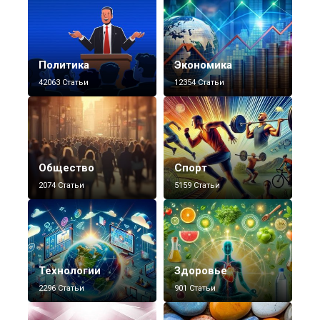
Политика
Экономика
42063 Статьи
12354 Статьи
Общество
Спорт
2074 Статьи
5159 Статьи
Технологии
Здоровье
2296 Статьи
901 Статьи