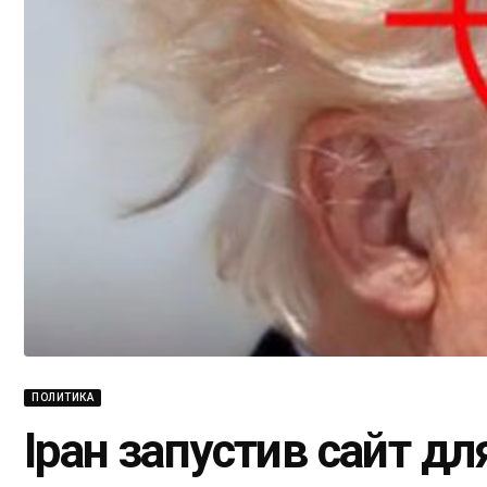
ПОЛИТИКА
Іран запустив сайт дл