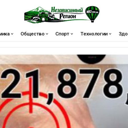
мика
Общество
Спорт
Технологии
Здо