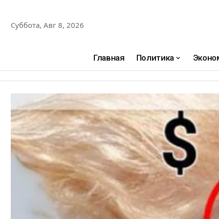
Суббота, Авг 8, 2026
Главная
Политика
Эконо