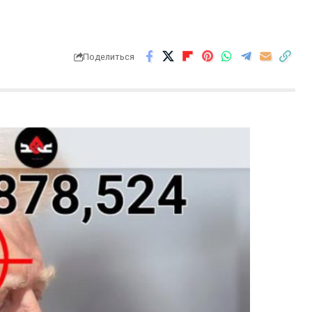
Поделиться