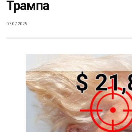
Трампа
07.07.2025