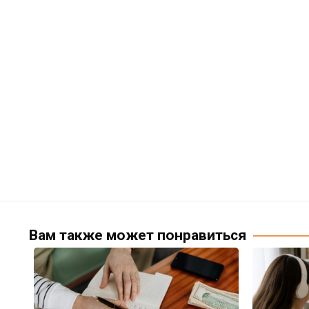
Вам также может понравиться