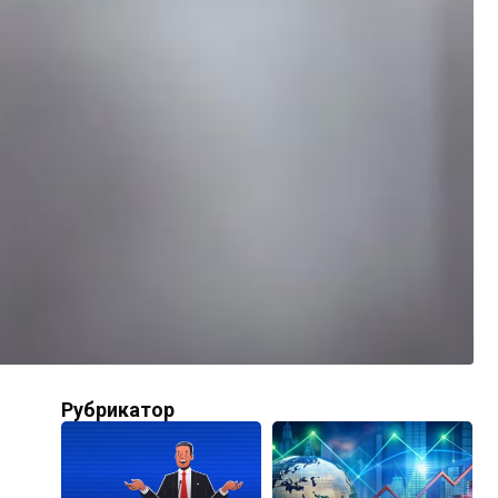
Рубрикатор