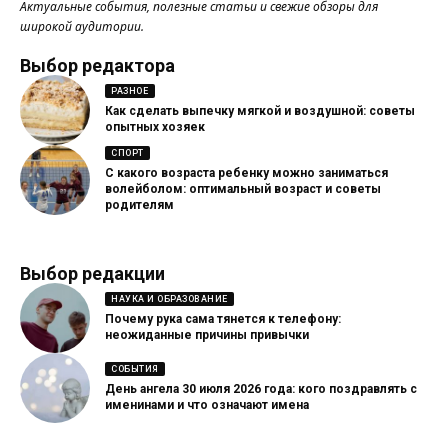
Актуальные события, полезные статьи и свежие обзоры для
широкой аудитории.
Выбор редактора
РАЗНОЕ
Как сделать выпечку мягкой и воздушной: советы
опытных хозяек
СПОРТ
С какого возраста ребенку можно заниматься
волейболом: оптимальный возраст и советы
родителям
Выбор редакции
НАУКА И ОБРАЗОВАНИЕ
Почему рука сама тянется к телефону:
неожиданные причины привычки
СОБЫТИЯ
День ангела 30 июля 2026 года: кого поздравлять с
именинами и что означают имена