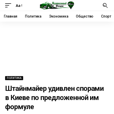
Аа
Главная
Политика
Экономика
Общество
Спорт
ПОЛИТИКА
Штайнмайер удивлен спорами
в Киеве по предложенной им
формуле