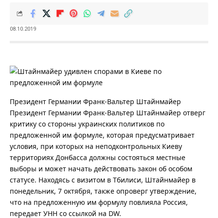
08.10.2019
Президент Германии Франк-Вальтер Штайнмайер
Президент Германии Франк-Вальтер Штайнмайер отверг
критику со стороны украинских политиков по
предложенной им формуле, которая предусматривает
условия, при которых на неподконтрольных Киеву
территориях Донбасса должны состояться местные
выборы и может начать действовать закон об особом
статусе. Находясь с визитом в Тбилиси, Штайнмайер в
понедельник, 7 октября, также опроверг утверждение,
что на предложенную им формулу повлияла Россия,
передает УНН со ссылкой на DW.