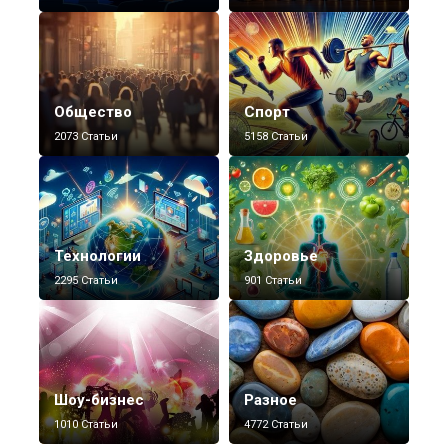
Общество
Спорт
2073 Статьи
5158 Статьи
Технологии
Здоровье
2295 Статьи
901 Статьи
Шоу-бизнес
Разное
1010 Статьи
4772 Статьи